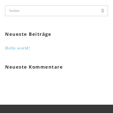
Neueste Beiträge
Hello world!
Neueste Kommentare