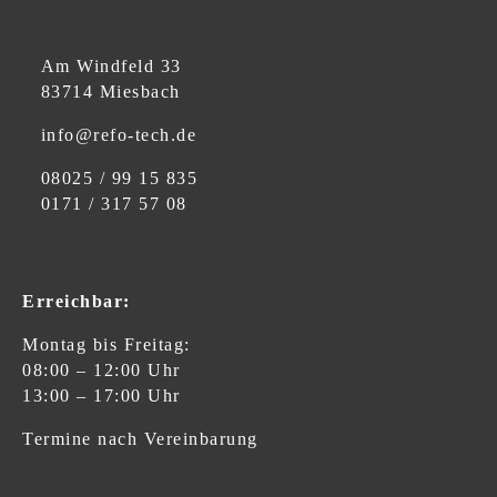
Am Windfeld 33
83714 Miesbach
info@refo-tech.de
08025 / 99 15 835
0171 / 317 57 08
Erreichbar:
Montag bis Freitag:
08:00 – 12:00 Uhr
13:00 – 17:00 Uhr
Termine nach Vereinbarung