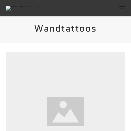
Wandtattoos