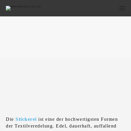
Bestickung
Die
Stickerei
ist eine der hochwertigsten Formen
der Textilveredelung. Edel, dauerhaft, auffallend