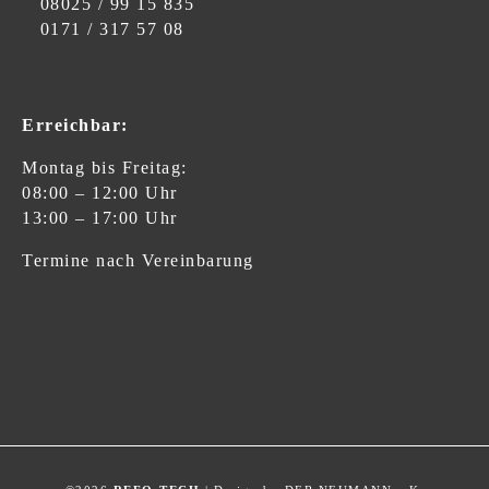
08025 / 99 15 835
0171 / 317 57 08
Erreichbar:
Montag bis Freitag:
08:00 – 12:00 Uhr
13:00 – 17:00 Uhr
Termine nach Vereinbarung