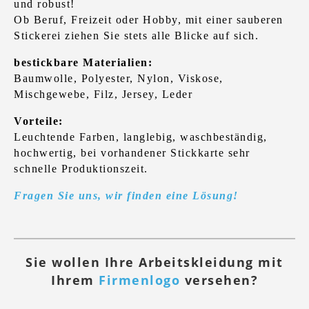
und robust!
Ob Beruf, Freizeit oder Hobby, mit einer sauberen
Stickerei ziehen Sie stets alle Blicke auf sich.
bestickbare Materialien:
Baumwolle, Polyester, Nylon, Viskose,
Mischgewebe, Filz, Jersey, Leder
Vorteile:
Leuchtende Farben, langlebig, waschbeständig,
hochwertig, bei vorhandener Stickkarte sehr
schnelle Produktionszeit.
Fragen Sie uns, wir finden eine Lösung!
Sie wollen Ihre Arbeitskleidung mit
Ihrem
Firmenlogo
versehen?