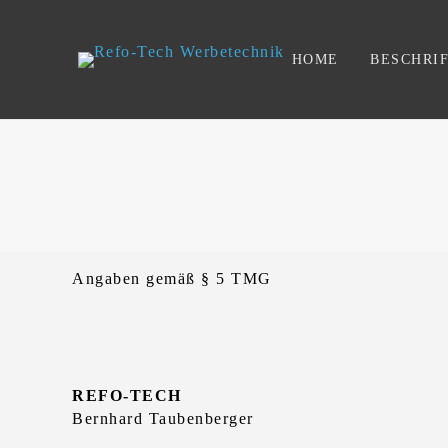
HOME
BESCHRI
Angaben gemäß § 5 TMG
REFO-TECH
Bernhard Taubenberger