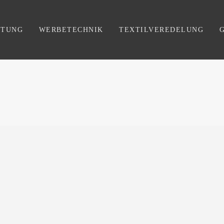
FTUNG
WERBETECHNIK
TEXTILVEREDELUNG
Impressum