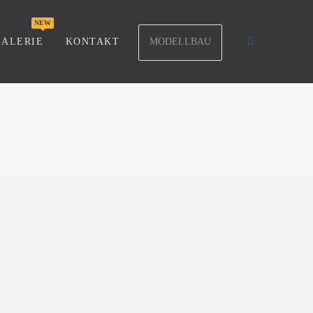
MODELLBAU
GALERIE
KONTAKT