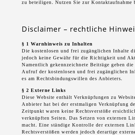
zu beteiligen. Nutzen Sie zur Kontaktaufnahme 
Disclaimer – rechtliche Hinwe
§ 1 Warnhinweis zu Inhalten
Die kostenlosen und frei zugänglichen Inhalte d
jedoch keine Gewähr für die Richtigkeit und Akt
Namentlich gekennzeichnete Beiträge geben die 
Aufruf der kostenlosen und frei zugänglichen In
es am Rechtsbindungswillen des Anbieters.
§ 2 Externe Links
Diese Website enthält Verknüpfungen zu Websites
Anbieter hat bei der erstmaligen Verknüpfung de
Zeitpunkt waren keine Rechtsverstöße ersichtlich
verknüpften Seiten. Das Setzen von externen Lin
macht. Eine ständige Kontrolle der externen Lin
Rechtsverstößen werden jedoch derartige extern