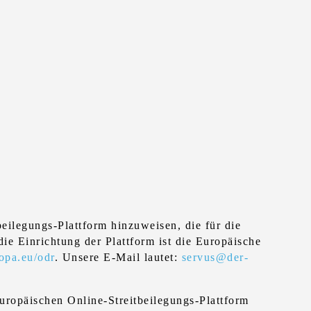
eilegungs-Plattform hinzuweisen, die für die
ie Einrichtung der Plattform ist die Europäische
ropa.eu/odr
. Unsere E-Mail lautet:
servus@der-
Europäischen Online-Streitbeilegungs-Plattform