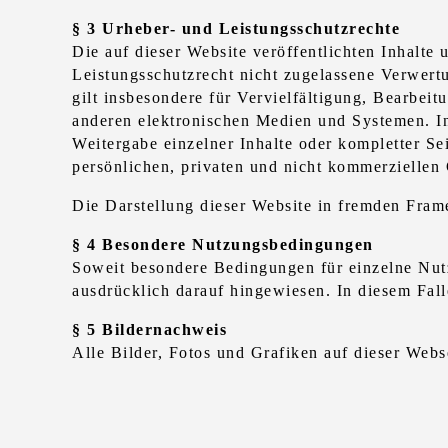
§ 3 Urheber- und Leistungsschutzrechte
Die auf dieser Website veröffentlichten Inhalt
Leistungsschutzrecht nicht zugelassene Verwert
gilt insbesondere für Vervielfältigung, Bearbe
anderen elektronischen Medien und Systemen. Inh
Weitergabe einzelner Inhalte oder kompletter Sei
persönlichen, privaten und nicht kommerziellen 
Die Darstellung dieser Website in fremden Frames
§ 4 Besondere Nutzungsbedingungen
Soweit besondere Bedingungen für einzelne Nut
ausdrücklich darauf hingewiesen. In diesem Fal
§ 5 Bildernachweis
Alle Bilder, Fotos und Grafiken auf dieser Webse