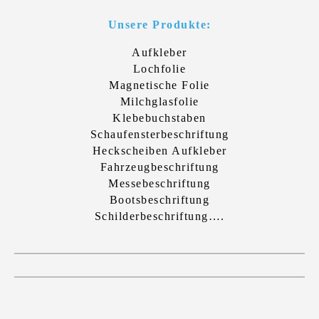
Unsere Produkte:
Aufkleber
Lochfolie
Magnetische Folie
Milchglasfolie
Klebebuchstaben
Schaufensterbeschriftung
Heckscheiben Aufkleber
Fahrzeugbeschriftung
Messebeschriftung
Bootsbeschriftung
Schilderbeschriftung….