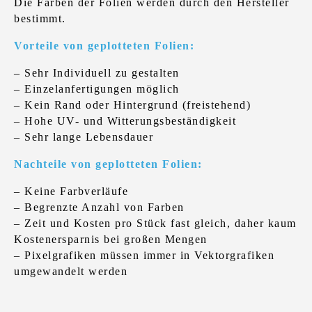
Die Farben der Folien werden durch den Hersteller
bestimmt.
Vorteile von geplotteten Folien:
– Sehr Individuell zu gestalten
– Einzelanfertigungen möglich
– Kein Rand oder Hintergrund (freistehend)
– Hohe UV- und Witterungsbeständigkeit
– Sehr lange Lebensdauer
Nachteile von geplotteten Folien:
– Keine Farbverläufe
– Begrenzte Anzahl von Farben
– Zeit und Kosten pro Stück fast gleich, daher kaum
Kostenersparnis bei großen Mengen
– Pixelgrafiken müssen immer in Vektorgrafiken
umgewandelt werden