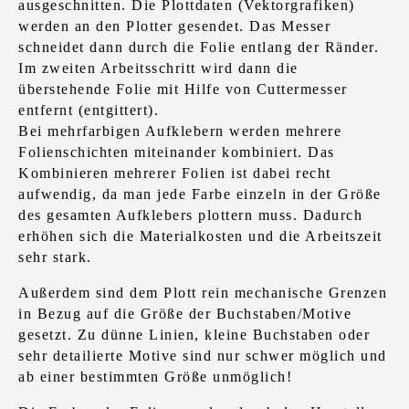
ausgeschnitten. Die Plottdaten (Vektorgrafiken)
werden an den Plotter gesendet. Das Messer
schneidet dann durch die Folie entlang der Ränder.
Im zweiten Arbeitsschritt wird dann die
überstehende Folie mit Hilfe von Cuttermesser
entfernt (entgittert).
Bei mehrfarbigen Aufklebern werden mehrere
Folienschichten miteinander kombiniert. Das
Kombinieren mehrerer Folien ist dabei recht
aufwendig, da man jede Farbe einzeln in der Größe
des gesamten Aufklebers plottern muss. Dadurch
erhöhen sich die Materialkosten und die Arbeitszeit
sehr stark.
Außerdem sind dem Plott rein mechanische Grenzen
in Bezug auf die Größe der Buchstaben/Motive
gesetzt. Zu dünne Linien, kleine Buchstaben oder
sehr detailierte Motive sind nur schwer möglich und
ab einer bestimmten Größe unmöglich!