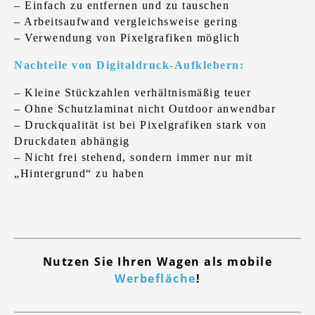
– Einfach zu entfernen und zu tauschen
– Arbeitsaufwand vergleichsweise gering
– Verwendung von Pixelgrafiken möglich
Nachteile von Digitaldruck-Aufklebern:
– Kleine Stückzahlen verhältnismäßig teuer
– Ohne Schutzlaminat nicht Outdoor anwendbar
– Druckqualität ist bei Pixelgrafiken stark von
Druckdaten abhängig
– Nicht frei stehend, sondern immer nur mit
„Hintergrund“ zu haben
Nutzen Sie Ihren Wagen als mobile
Werbefläche
!