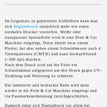
Im Gegensatz zu geplotteten Aufklebern kann man
sich
Digitaldruck
tatsächlich mehr wie einen
normalen Drucker vorstellen. Weiße oder
transparente Spezialfolie wird in eine Print & Cut
Maschine eingelegt. Diese ähnelt zwar einem
Plotter, hat aber neben einem Schneidmesser auch 4
Tintenpatronen (CMYK) und kann hochauflösend
(>300 dpi) drucken.
Nach dem Druck wird auf die Folie ein
Schutzlaminat aufgepresst um den Druck gegen UV-
Strahlung und Witterung zu schützen.
Die laminierte und bedruckte Bahn wird dann
wieder in die Print & Cut Maschine eingelegt und
via Passmarkenerkennung zurechtgeschnitten.
Dadurch lohnt sich Digitaldruck vor allem bei