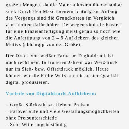
großen Mengen, da die Materialkosten überschaubar
sind. Durch den Maschineneinrichtung am Anfang
des Vorgangs sind die Grundkosten im Vergleich
zum plotten dafür höher. Deswegen sind die Kosten
für eine Einzelanfertigung meist genau so hoch wie
die Anfertigung von 2 – 5 Aufklebern des gleichen
Motivs (abhängig von der Größe).
Der Druck von weißer Farbe im Digitaldruck ist
noch recht neu. In früheren Jahren war Weißdruck
nur im Sieb- bzw. Offsetdruck möglich. Heute
können wir die Farbe Weiß auch in bester Qualität
digital produzieren.
Vorteile von Digitaldruck-Aufklebern:
– Große Stückzahl zu kleinen Preisen
– Farbverläufe und viele Gestaltungsmöglichkeiten
ohne Preisunterschiede
– Sehr Witterungsbeständig