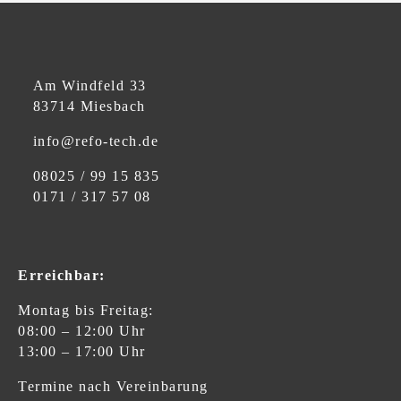
Am Windfeld 33
83714 Miesbach
info@refo-tech.de
08025 / 99 15 835
0171 / 317 57 08
Erreichbar:
Montag bis Freitag:
08:00 – 12:00 Uhr
13:00 – 17:00 Uhr
Termine nach Vereinbarung