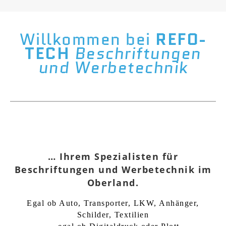
Willkommen bei
REFO-
TECH
Beschriftungen
und Werbetechnik
… Ihrem Spezialisten für
Beschriftungen und Werbetechnik im
Oberland.
Egal ob Auto, Transporter, LKW, Anhänger,
Schilder, Textilien