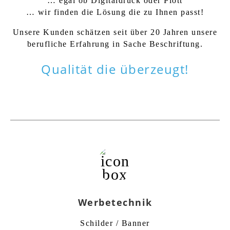
… egal ob Digitaldruck oder Plott
… wir finden die Lösung die zu Ihnen passt!
Unsere Kunden schätzen seit über 20 Jahren unsere
berufliche Erfahrung in Sache Beschriftung.
Qualität die überzeugt!
Werbetechnik
Schilder / Banner