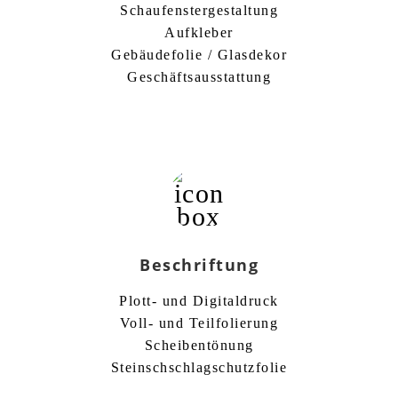
Schaufenstergestaltung
Aufkleber
Gebäudefolie / Glasdekor
Geschäftsausstattung
Beschriftung
Plott- und Digitaldruck
Voll- und Teilfolierung
Scheibentönung
Steinschschlagschutzfolie