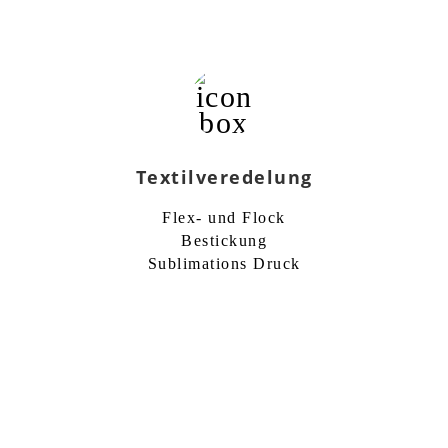
Textilveredelung
Flex- und Flock
Bestickung
Sublimations Druck