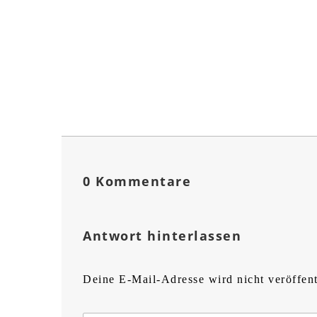
0 Kommentare
Antwort hinterlassen
Deine E-Mail-Adresse wird nicht veröffent