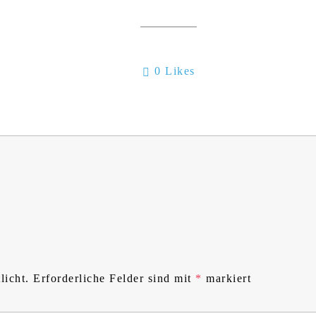
0
Likes
licht.
Erforderliche Felder sind mit
*
markiert