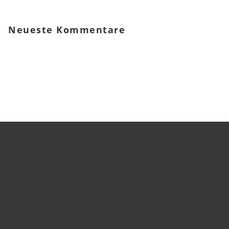
Neueste Kommentare