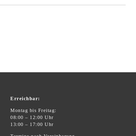
Erreichbar:
Montag bis Freitag:
08:00 – 12:00 Uhr
13:00 – 17:00 Uhr