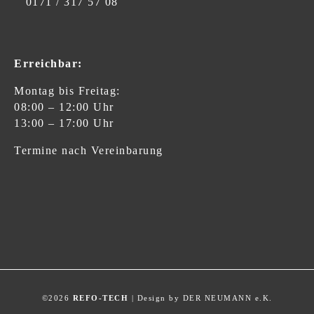
0171 / 317 57 08
Erreichbar:
Montag bis Freitag:
08:00 – 12:00 Uhr
13:00 – 17:00 Uhr
Termine nach Vereinbarung
©2026
REFO-TECH
| Design by
DER NEUMANN e.K.