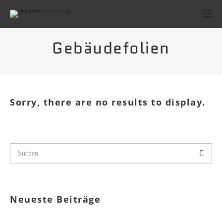
Gebäudefolien
Sorry, there are no results to display.
Neueste Beiträge