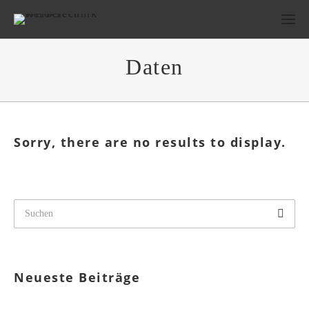
Daten
Sorry, there are no results to display.
Neueste Beiträge