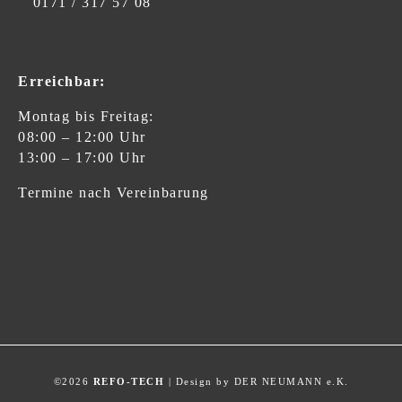
0171 / 317 57 08
Erreichbar:
Montag bis Freitag:
08:00 – 12:00 Uhr
13:00 – 17:00 Uhr
Termine nach Vereinbarung
©2026
REFO-TECH
| Design by
DER NEUMANN e.K.